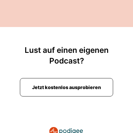
Lust auf einen eigenen
Podcast?
Jetzt kostenlos ausprobieren