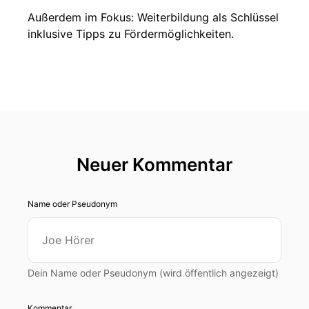
Außerdem im Fokus: Weiterbildung als Schlüssel
inklusive Tipps zu Fördermöglichkeiten.
Neuer Kommentar
Name oder Pseudonym
Dein Name oder Pseudonym (wird öffentlich angezeigt)
Kommentar