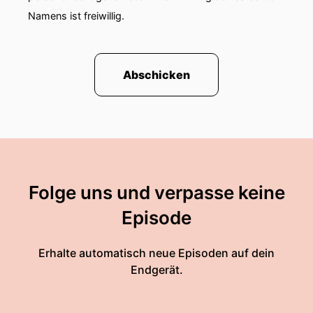
Namens ist freiwillig.
Abschicken
Folge uns und verpasse keine
Episode
Erhalte automatisch neue Episoden auf dein
Endgerät.