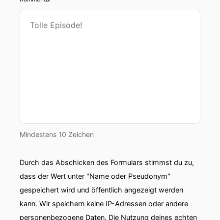
Mindestens 10 Zeichen
Durch das Abschicken des Formulars stimmst du zu,
dass der Wert unter "Name oder Pseudonym"
gespeichert wird und öffentlich angezeigt werden
kann. Wir speichern keine IP-Adressen oder andere
personenbezogene Daten. Die Nutzung deines echten