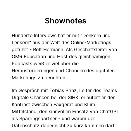
Shownotes
Hunderte Interviews hat er mit "Denkern und
Lenkern" aus der Welt des Online-Marketings
geführt - Rolf Hermann. Als Geschäftsleiter von
OMR Education und Host des gleichnamigen
Podcasts weiß er viel über die
Herausforderungen und Chancen des digitalen
Marketings zu berichten.
Im Gespräch mit Tobias Prinz, Leiter des Teams
Digitale Chancen bei der SIHK, erläutert er den
Kontrast zwischen Faxgerät und KI im
Mittelstand, den sinnvollen Einsatz von ChatGPT
als Sparringspartner - und warum der
Datenschutz dabei nicht zu kurz kommen darf.