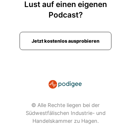
Lust auf einen eigenen
Podcast?
Jetzt kostenlos ausprobieren
© Alle Rechte liegen bei der
Südwestfälischen Industrie- und
Handelskammer zu Hagen.