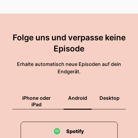
Folge uns und verpasse keine
Episode
Erhalte automatisch neue Episoden auf dein
Endgerät.
iPhone oder
Android
Desktop
iPad
Spotify