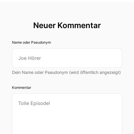
Neuer Kommentar
Name oder Pseudonym
Dein Name oder Pseudonym (wird öffentlich angezeigt)
Kommentar