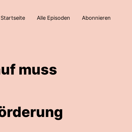
Startseite
Alle Episoden
Abonnieren
auf muss
Förderung