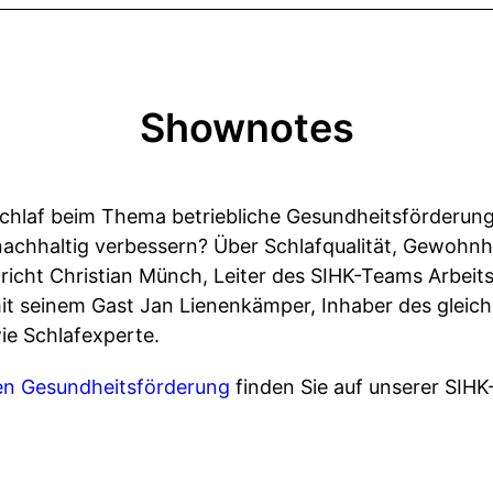
Shownotes
chlaf beim Thema betriebliche Gesundheitsförderung
achhaltig verbessern? Über Schlafqualität, Gewohnhe
richt Christian Münch, Leiter des SIHK-Teams Arbeits
mit seinem Gast Jan Lienenkämper, Inhaber des glei
e Schlafexperte.
hen Gesundheitsförderung
finden Sie auf unserer SIHK