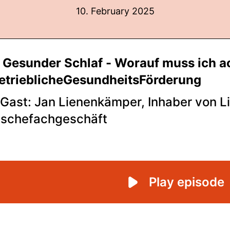
10. February 2025