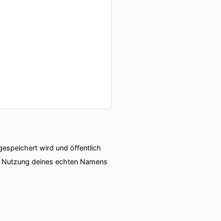
speichert wird und öffentlich
ie Nutzung deines echten Namens