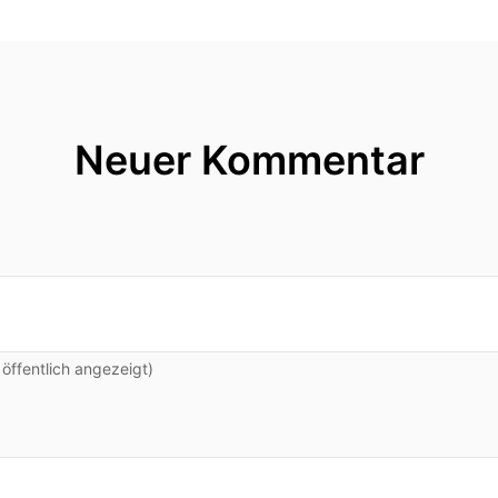
Neuer Kommentar
ffentlich angezeigt)