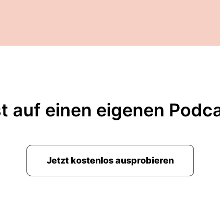
t auf einen eigenen Podc
Jetzt kostenlos ausprobieren