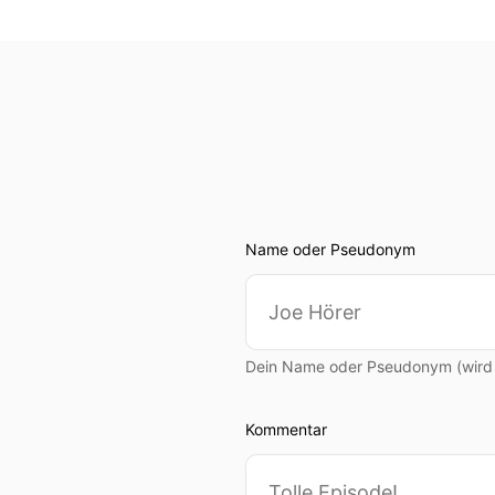
Name oder Pseudonym
Dein Name oder Pseudonym (wird ö
Kommentar