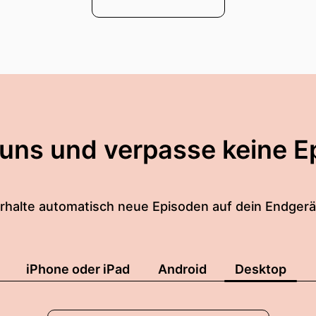
 uns und verpasse keine E
rhalte automatisch neue Episoden auf dein Endgerä
iPhone oder iPad
Android
Desktop