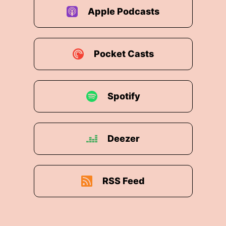
Apple Podcasts
Pocket Casts
Spotify
Deezer
RSS Feed