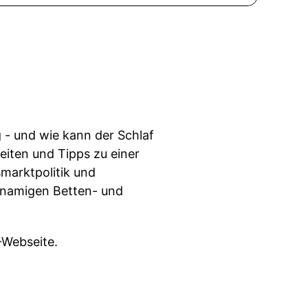
 - und wie kann der Schlaf
iten und Tipps zu einer
marktpolitik und
chnamigen Betten- und
-Webseite.