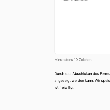
Mindestens 10 Zeichen
Durch das Abschicken des Formul
angezeigt werden kann. Wir spei
ist freiwillig.