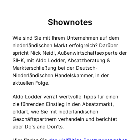
Shownotes
Wie sind Sie mit Ihrem Unternehmen auf dem
niederländischen Markt erfolgreich? Darüber
spricht Nick Neidl, Außenwirtschaftsexperte der
SIHK, mit Aldo Lodder, Absatzberatung &
Markterschließung bei der Deutsch-
Niederländischen Handelskammer, in der
aktuellen Folge.
Aldo Lodder verrät wertvolle Tipps für einen
zielführenden Einstieg in den Absatzmarkt,
erklärt, wie Sie mit niederländischen
Geschäftspartnern verhandeln und berichtet
über Do's and Don'ts.