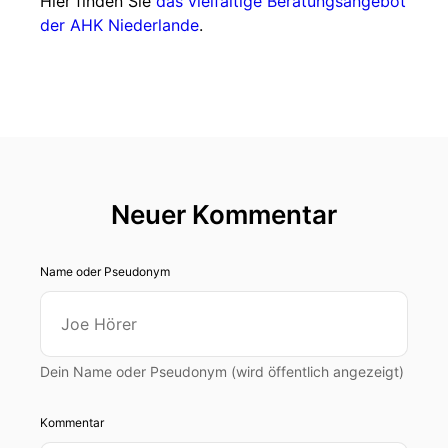
Hier finden Sie
das vielfältige Beratungsangebot
der AHK Niederlande
.
Neuer Kommentar
Name oder Pseudonym
Dein Name oder Pseudonym (wird öffentlich angezeigt)
Kommentar