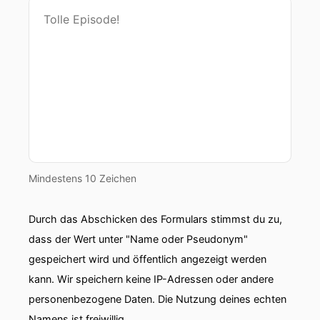
Mindestens 10 Zeichen
Durch das Abschicken des Formulars stimmst du zu,
dass der Wert unter "Name oder Pseudonym"
gespeichert wird und öffentlich angezeigt werden
kann. Wir speichern keine IP-Adressen oder andere
personenbezogene Daten. Die Nutzung deines echten
Namens ist freiwillig.