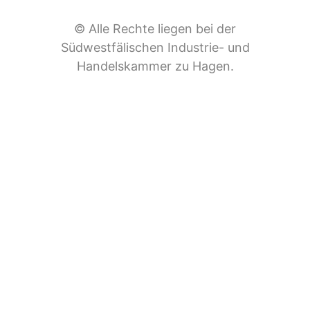
© Alle Rechte liegen bei der
Südwestfälischen Industrie- und
Handelskammer zu Hagen.