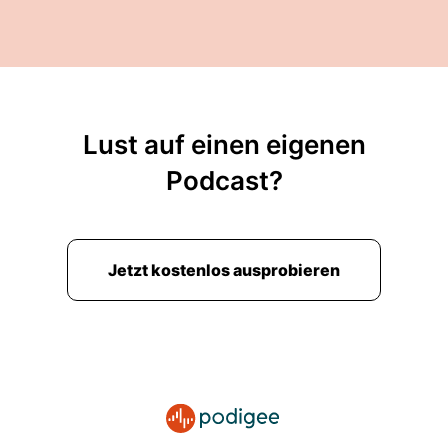
Lust auf einen eigenen
Podcast?
Jetzt kostenlos ausprobieren