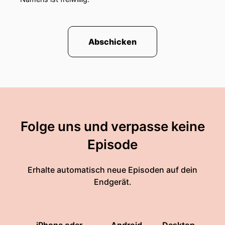
Abschicken
Folge uns und verpasse keine
Episode
Erhalte automatisch neue Episoden auf dein
Endgerät.