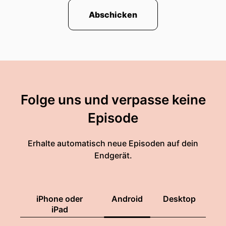
Abschicken
Folge uns und verpasse keine
Episode
Erhalte automatisch neue Episoden auf dein
Endgerät.
iPhone oder
Android
Desktop
iPad