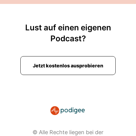
Lust auf einen eigenen
Podcast?
Jetzt kostenlos ausprobieren
© Alle Rechte liegen bei der