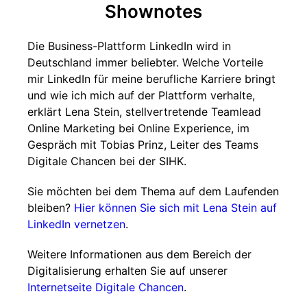
Shownotes
Die Business-Plattform LinkedIn wird in
Deutschland immer beliebter. Welche Vorteile
mir LinkedIn für meine berufliche Karriere bringt
und wie ich mich auf der Plattform verhalte,
erklärt Lena Stein, stellvertretende Teamlead
Online Marketing bei Online Experience, im
Gespräch mit Tobias Prinz, Leiter des Teams
Digitale Chancen bei der SIHK.
Sie möchten bei dem Thema auf dem Laufenden
bleiben?
Hier können Sie sich mit Lena Stein auf
LinkedIn vernetzen
.
Weitere Informationen aus dem Bereich der
Digitalisierung erhalten Sie auf unserer
Internetseite Digitale Chancen
.