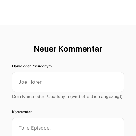
Neuer Kommentar
Name oder Pseudonym
Dein Name oder Pseudonym (wird öffentlich angezeigt)
Kommentar