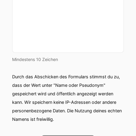
Mindestens 10 Zeichen
Durch das Abschicken des Formulars stimmst du zu,
dass der Wert unter "Name oder Pseudonym"
gespeichert wird und öffentlich angezeigt werden
kann. Wir speichern keine IP-Adressen oder andere
personenbezogene Daten. Die Nutzung deines echten
Namens ist freiwillig.