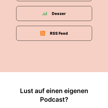
Deezer
RSS Feed
Lust auf einen eigenen
Podcast?