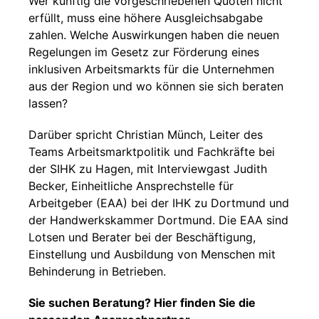
Wer künftig die vorgeschriebenen Quoten nicht
erfüllt, muss eine höhere Ausgleichsabgabe
zahlen. Welche Auswirkungen haben die neuen
Regelungen im Gesetz zur Förderung eines
inklusiven Arbeitsmarkts für die Unternehmen
aus der Region und wo können sie sich beraten
lassen?
Darüber spricht Christian Münch, Leiter des
Teams Arbeitsmarktpolitik und Fachkräfte bei
der SIHK zu Hagen, mit Interviewgast Judith
Becker, Einheitliche Ansprechstelle für
Arbeitgeber (EAA) bei der IHK zu Dortmund und
der Handwerkskammer Dortmund. Die EAA sind
Lotsen und Berater bei der Beschäftigung,
Einstellung und Ausbildung von Menschen mit
Behinderung in Betrieben.
Sie suchen Beratung? Hier finden Sie die