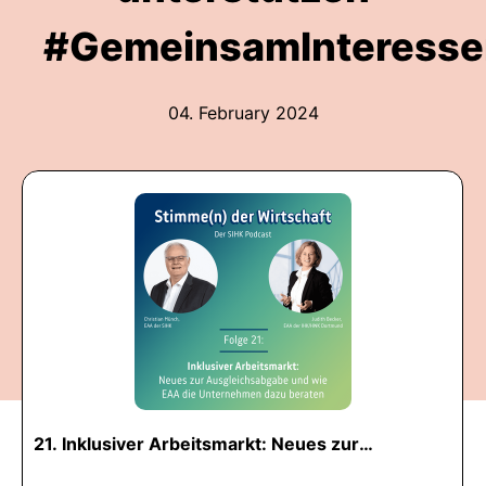
#GemeinsamInteresse
04. February 2024