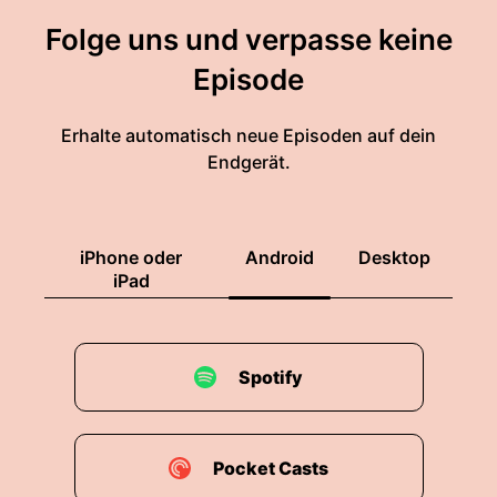
Folge uns und verpasse keine
Episode
Erhalte automatisch neue Episoden auf dein
Endgerät.
iPhone oder
Android
Desktop
iPad
Spotify
Pocket Casts