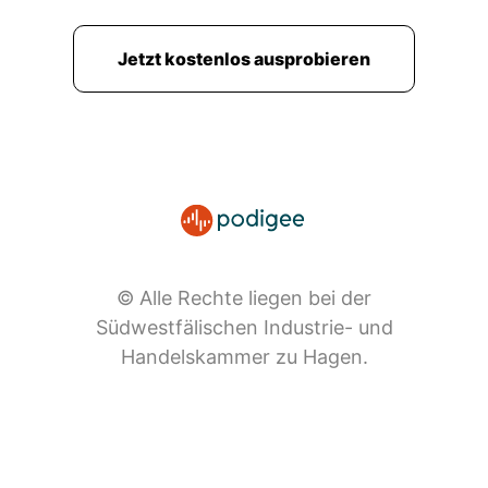
Jetzt kostenlos ausprobieren
© Alle Rechte liegen bei der
Südwestfälischen Industrie- und
Handelskammer zu Hagen.