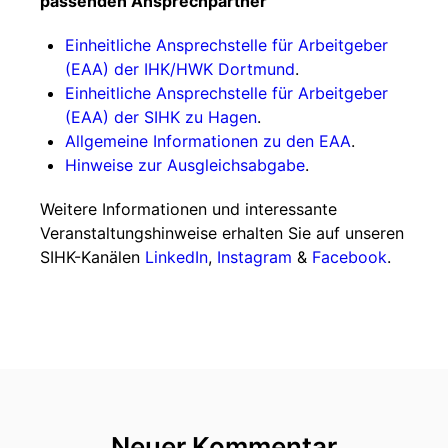
passenden Ansprechpartner
Einheitliche Ansprechstelle für Arbeitgeber
(EAA) der IHK/HWK Dortmund
.
Einheitliche Ansprechstelle für Arbeitgeber
(EAA) der SIHK zu Hagen
.
Allgemeine Informationen zu den EAA
.
Hinweise zur Ausgleichsabgabe
.
Weitere Informationen und interessante
Veranstaltungshinweise erhalten Sie auf unseren
SIHK-Kanälen
LinkedIn
,
Instagram
&
Facebook
.
Neuer Kommentar