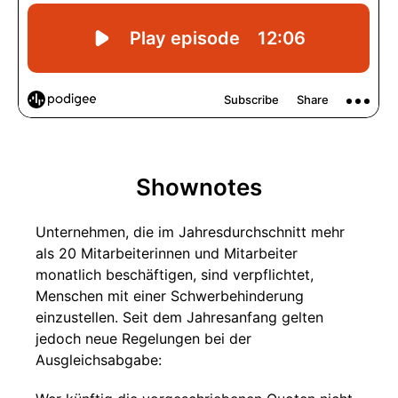
Shownotes
Unternehmen, die im Jahresdurchschnitt mehr
als 20 Mitarbeiterinnen und Mitarbeiter
monatlich beschäftigen, sind verpflichtet,
Menschen mit einer Schwerbehinderung
einzustellen. Seit dem Jahresanfang gelten
jedoch neue Regelungen bei der
Ausgleichsabgabe: