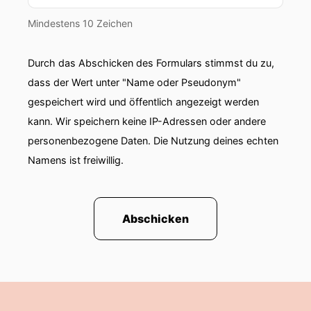
Mindestens 10 Zeichen
Durch das Abschicken des Formulars stimmst du zu,
dass der Wert unter "Name oder Pseudonym"
gespeichert wird und öffentlich angezeigt werden
kann. Wir speichern keine IP-Adressen oder andere
personenbezogene Daten. Die Nutzung deines echten
Namens ist freiwillig.
Abschicken