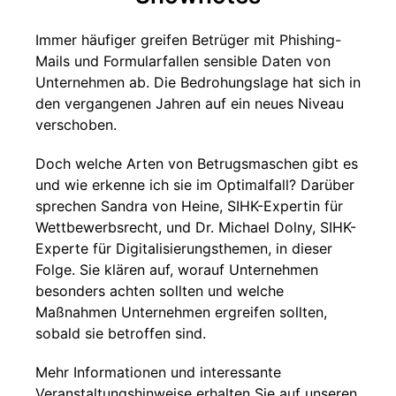
Immer häufiger greifen Betrüger mit Phishing-
Mails und Formularfallen sensible Daten von
Unternehmen ab. Die Bedrohungslage hat sich in
den vergangenen Jahren auf ein neues Niveau
verschoben.
Doch welche Arten von Betrugsmaschen gibt es
und wie erkenne ich sie im Optimalfall? Darüber
sprechen Sandra von Heine, SIHK-Expertin für
Wettbewerbsrecht, und Dr. Michael Dolny, SIHK-
Experte für Digitalisierungsthemen, in dieser
Folge. Sie klären auf, worauf Unternehmen
besonders achten sollten und welche
Maßnahmen Unternehmen ergreifen sollten,
sobald sie betroffen sind.
Mehr Informationen und interessante
Veranstaltungshinweise erhalten Sie auf unseren