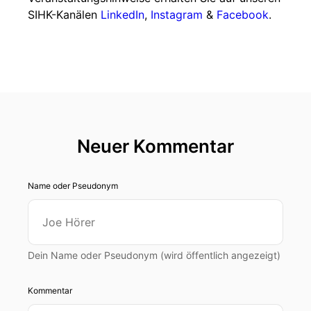
SIHK-Kanälen
LinkedIn
,
Instagram
&
Facebook
.
Neuer Kommentar
Name oder Pseudonym
Dein Name oder Pseudonym (wird öffentlich angezeigt)
Kommentar