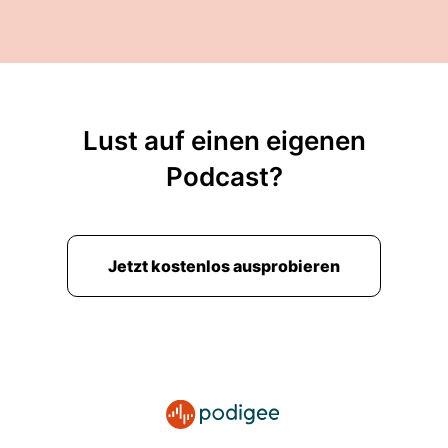
Lust auf einen eigenen
Podcast?
Jetzt kostenlos ausprobieren