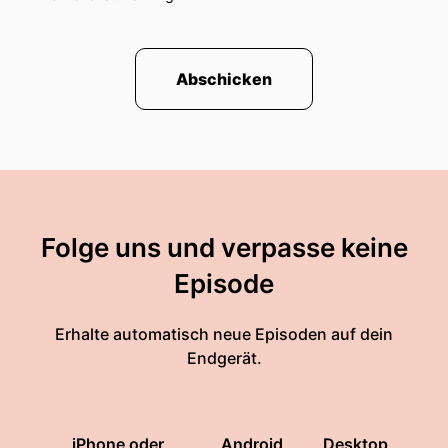
Abschicken
Folge uns und verpasse keine
Episode
Erhalte automatisch neue Episoden auf dein
Endgerät.
iPhone oder
Android
Desktop