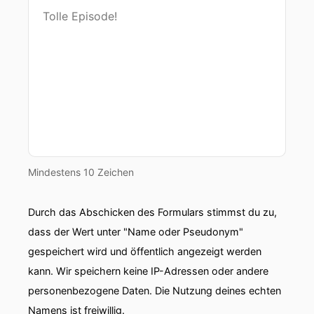
Mindestens 10 Zeichen
Durch das Abschicken des Formulars stimmst du zu,
dass der Wert unter "Name oder Pseudonym"
gespeichert wird und öffentlich angezeigt werden
kann. Wir speichern keine IP-Adressen oder andere
personenbezogene Daten. Die Nutzung deines echten
Namens ist freiwillig.